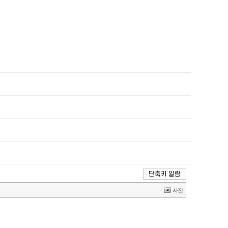
단축키 일람