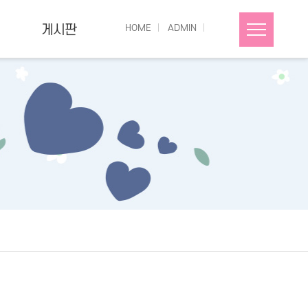
게시판
HOME
ADMIN