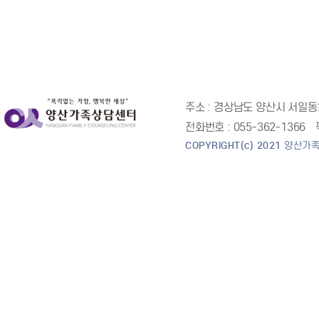
주소 :
경상남도 양산시 서일동2
전화번호 :
055-362-1366
COPYRIGHT(c) 2021
양산가족