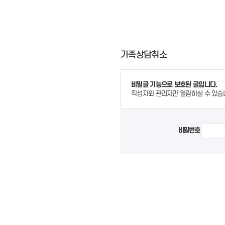
가족상담취소
비밀글 기능으로 보호된 글입니다.
작성자와 관리자만 열람하실 수 있습
비밀번호