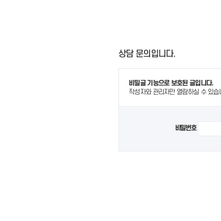
상담 문의입니다.
비밀글 기능으로 보호된 글입니다.
작성자와 관리자만 열람하실 수 있습
비밀번호