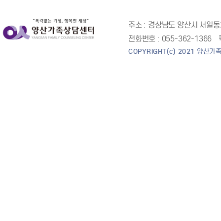
주소 :
경상남도 양산시 서일동2
전화번호 :
055-362-1366
COPYRIGHT(c) 2021
양산가족