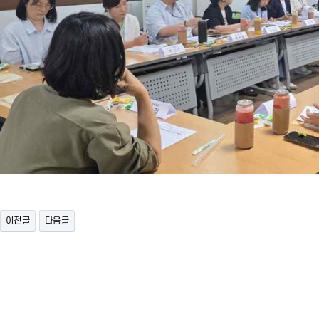
이전글
다음글